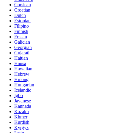
Corsican
Croatian
Dutch
Estonian
Filipino
Finnish
Frisian
Galician
Georgian
Gujarati
Haitian
Hausa
Hawaiian
Hebrew
Hmong
Hungarian
Icelandic
Igbo
Javanese
Kannada
Kazakh
Khmer
Kurdish
Kyrgyz
Latin