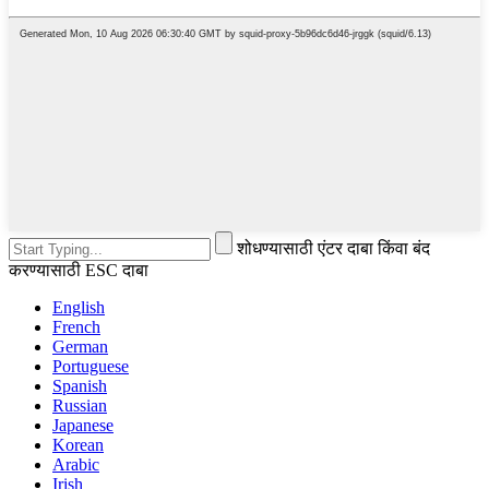
शोधण्यासाठी एंटर दाबा किंवा बंद
करण्यासाठी ESC दाबा
English
French
German
Portuguese
Spanish
Russian
Japanese
Korean
Arabic
Irish